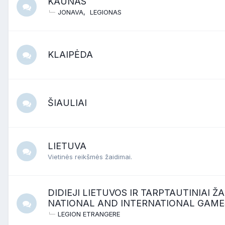
KAUNAS
JONAVA
LEGIONAS
KLAIPĖDA
ŠIAULIAI
LIETUVA
Vietinės reikšmės žaidimai.
DIDIEJI LIETUVOS IR TARPTAUTINIAI ŽA
NATIONAL AND INTERNATIONAL GAME
LEGION ETRANGERE