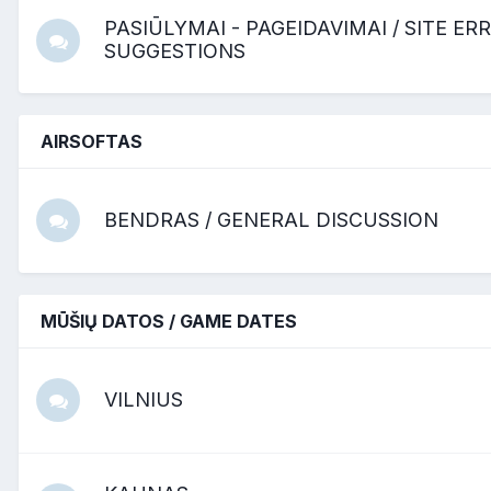
PASIŪLYMAI - PAGEIDAVIMAI / SITE E
SUGGESTIONS
AIRSOFTAS
BENDRAS / GENERAL DISCUSSION
MŪŠIŲ DATOS / GAME DATES
VILNIUS