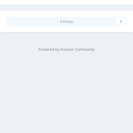
Sekėjai
0
Powered by Invision Community