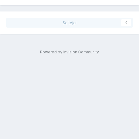
Sekėjai
0
Powered by Invision Community