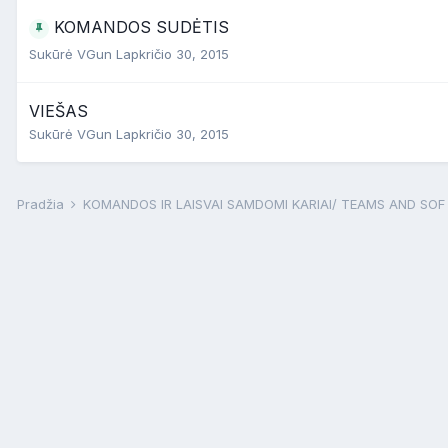
KOMANDOS SUDĖTIS
Sukūrė
VGun
Lapkričio 30, 2015
VIEŠAS
Sukūrė
VGun
Lapkričio 30, 2015
Pradžia
KOMANDOS IR LAISVAI SAMDOMI KARIAI/ TEAMS AND SO