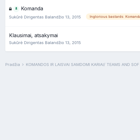
Komanda
Sukūrė
Dirigentas
Balandžio 13, 2015
Inglorious bastards: Komand
Klausimai, atsakymai
Sukūrė
Dirigentas
Balandžio 13, 2015
Pradžia
KOMANDOS IR LAISVAI SAMDOMI KARIAI/ TEAMS AND SO