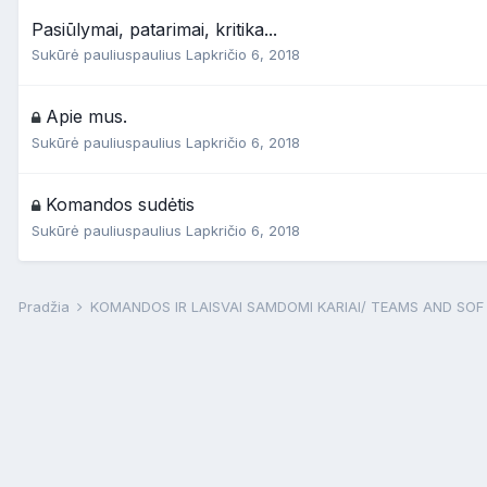
Pasiūlymai, patarimai, kritika...
Sukūrė
pauliuspaulius
Lapkričio 6, 2018
Apie mus.
Sukūrė
pauliuspaulius
Lapkričio 6, 2018
Komandos sudėtis
Sukūrė
pauliuspaulius
Lapkričio 6, 2018
Pradžia
KOMANDOS IR LAISVAI SAMDOMI KARIAI/ TEAMS AND SO