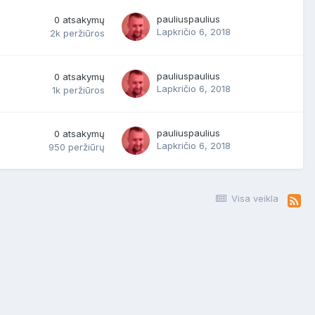
pauliuspaulius
0
atsakymų
Lapkričio 6, 2018
2k
peržiūros
pauliuspaulius
0
atsakymų
Lapkričio 6, 2018
1k
peržiūros
pauliuspaulius
0
atsakymų
Lapkričio 6, 2018
950
peržiūrų
Visa veikla