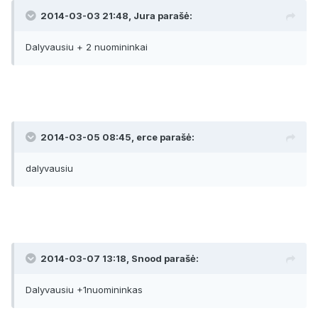
2014-03-03 21:48, Jura parašė:
Dalyvausiu + 2 nuomininkai
2014-03-05 08:45, erce parašė:
dalyvausiu
2014-03-07 13:18, Snood parašė:
Dalyvausiu +1nuomininkas