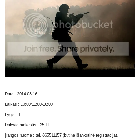
Data : 2014-03-16
Laikas : 10:00/11:00-16:00
Lygis : 1
Dalyvio mokestis : 25 Lt
Įrangos nuoma : tel. 865511157 (būtina išankstinė registracija).