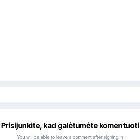
Prisijunkite, kad galėtumėte komentuoti
You will be able to leave a comment after signing in