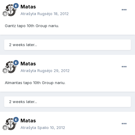
Matas
Atrašyta
Rugsėjo 18, 2012
Gantz tapo 10th Group nariu.
2 weeks later...
Matas
Atrašyta
Rugsėjo 29, 2012
Almantas tapo 10th Group nariu.
2 weeks later...
Matas
Atrašyta
Spalio 10, 2012