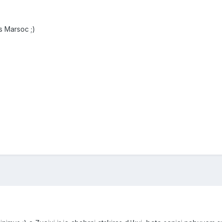
 Marsoc ;)