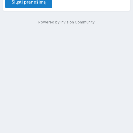
Siųsti pranešimą
Powered by Invision Community