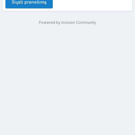
Siųsti pranešimą
Powered by Invision Community