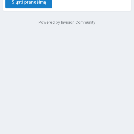
Siųsti pranešimą
Powered by Invision Community