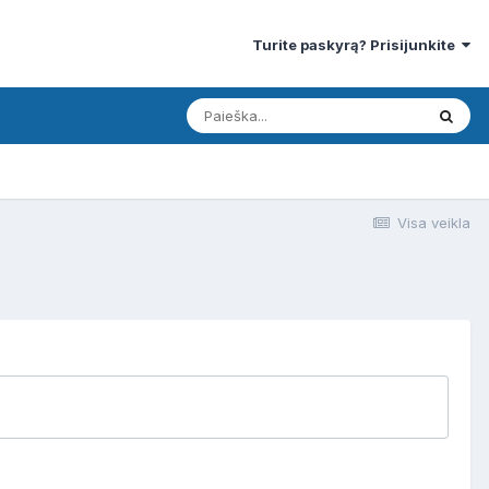
Turite paskyrą? Prisijunkite
Visa veikla