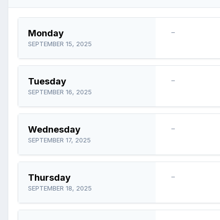
Monday
–
SEPTEMBER 15, 2025
Tuesday
–
SEPTEMBER 16, 2025
Wednesday
–
SEPTEMBER 17, 2025
Thursday
–
SEPTEMBER 18, 2025