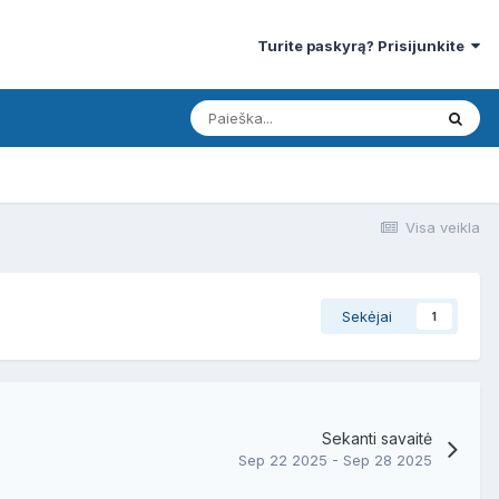
Turite paskyrą? Prisijunkite
Visa veikla
Sekėjai
1
Sekanti savaitė
Sep 22 2025 - Sep 28 2025