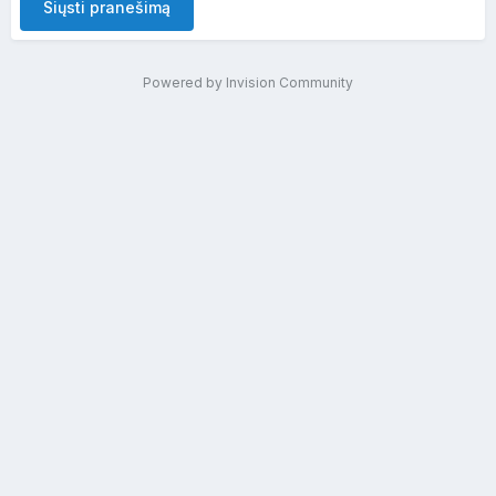
Siųsti pranešimą
Powered by Invision Community