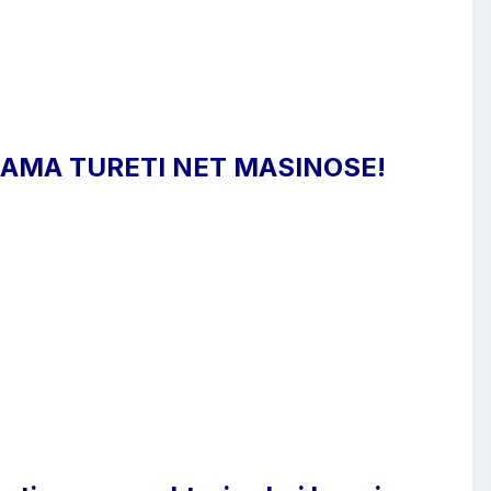
AMA TURETI NET MASINOSE!