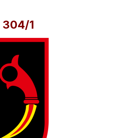
 304/1