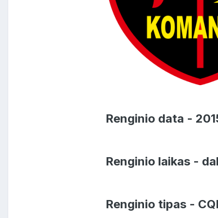
Renginio data - 201
Renginio laikas - dal
Renginio tipas - CQ