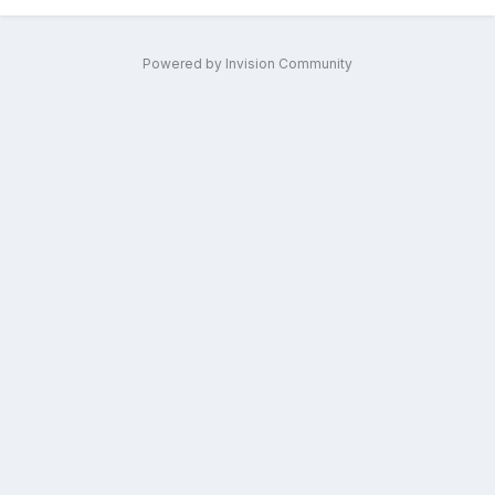
Powered by Invision Community